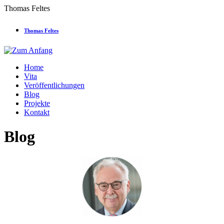
Thomas Feltes
Thomas Feltes
Home
Vita
Veröffentlichungen
Blog
Projekte
Kontakt
Blog