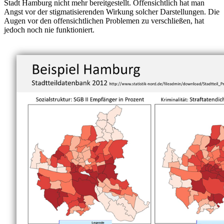
Stadt Hamburg nicht mehr bereitgestellt. Offensichtlich hat man
Angst vor der stigmatisierenden Wirkung solcher Darstellungen. Die
Augen vor den offensichtlichen Problemen zu verschließen, hat
jedoch noch nie funktioniert.